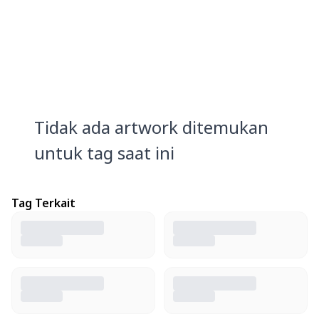
Tidak ada artwork ditemukan
untuk tag saat ini
Tag Terkait