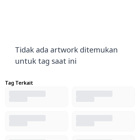
Tidak ada artwork ditemukan
untuk tag saat ini
Tag Terkait