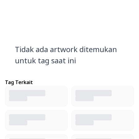
Tidak ada artwork ditemukan
untuk tag saat ini
Tag Terkait