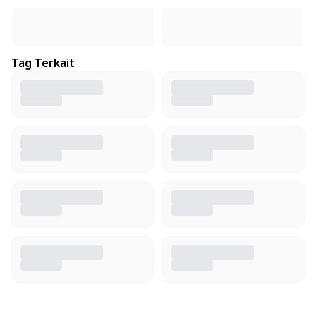
Tag Terkait