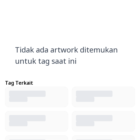
Tidak ada artwork ditemukan
untuk tag saat ini
Tag Terkait