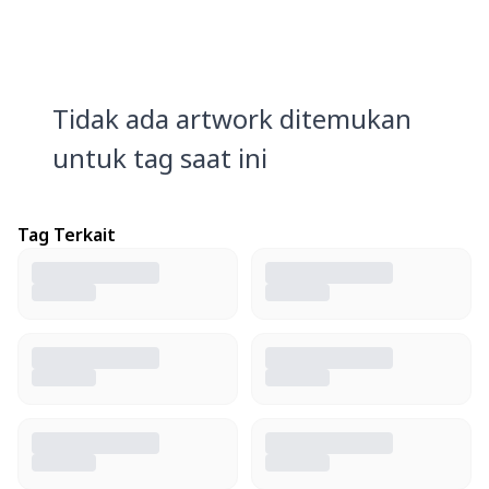
Tidak ada artwork ditemukan
untuk tag saat ini
Tag Terkait