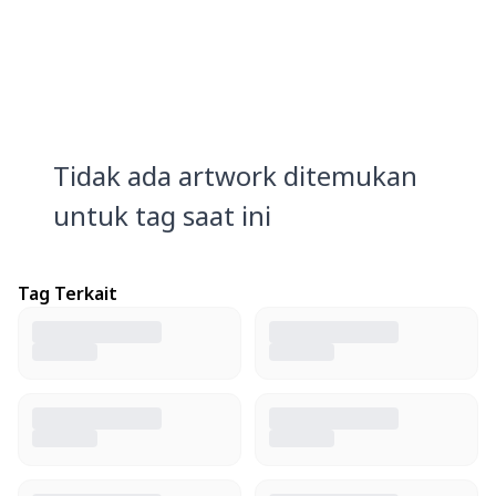
Tidak ada artwork ditemukan
untuk tag saat ini
Tag Terkait