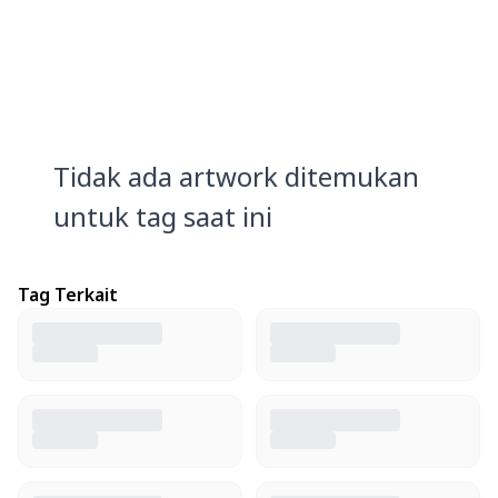
Tidak ada artwork ditemukan
untuk tag saat ini
Tag Terkait