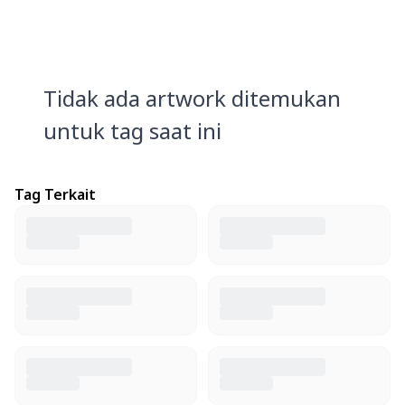
Tidak ada artwork ditemukan
untuk tag saat ini
Tag Terkait