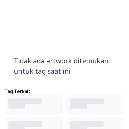
Tidak ada artwork ditemukan
untuk tag saat ini
Tag Terkait