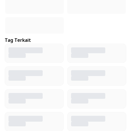
Tag Terkait