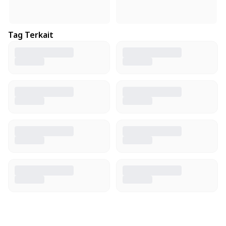
Tag Terkait