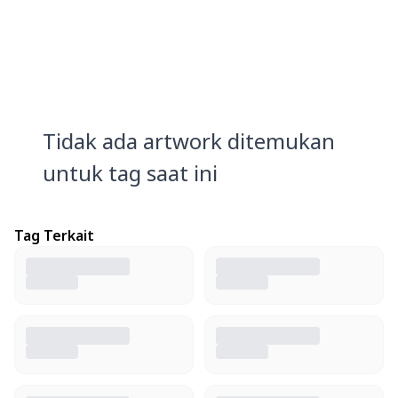
Tidak ada artwork ditemukan
untuk tag saat ini
Tag Terkait