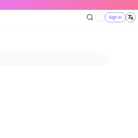
Sign in