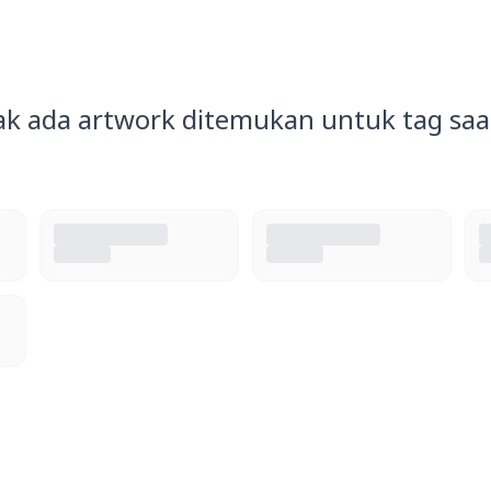
ak ada artwork ditemukan untuk tag saat