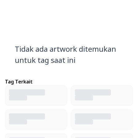
Tidak ada artwork ditemukan
untuk tag saat ini
Tag Terkait