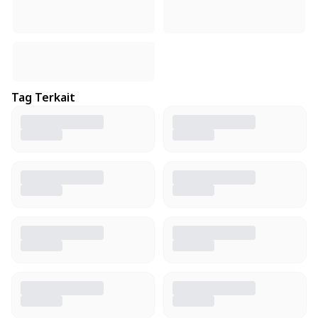
Tag Terkait