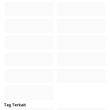
Tag Terkait