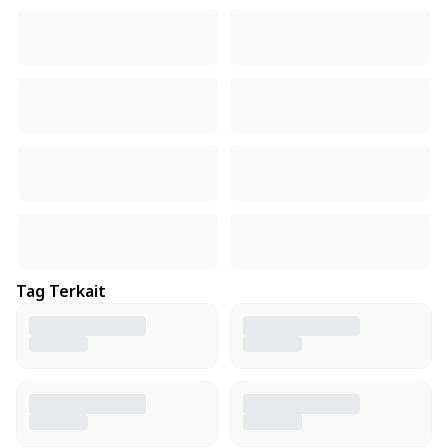
Tag Terkait