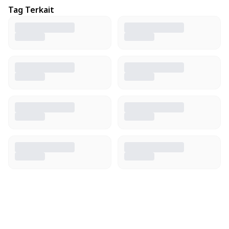
Tag Terkait