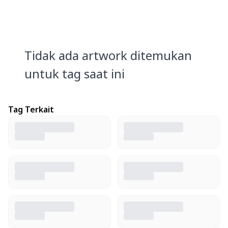
Tidak ada artwork ditemukan
untuk tag saat ini
Tag Terkait