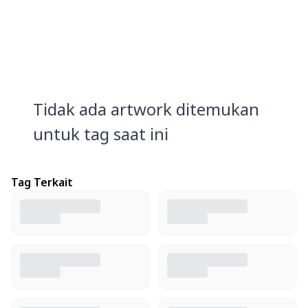
Tidak ada artwork ditemukan
untuk tag saat ini
Tag Terkait