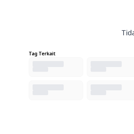
Tid
Tag Terkait