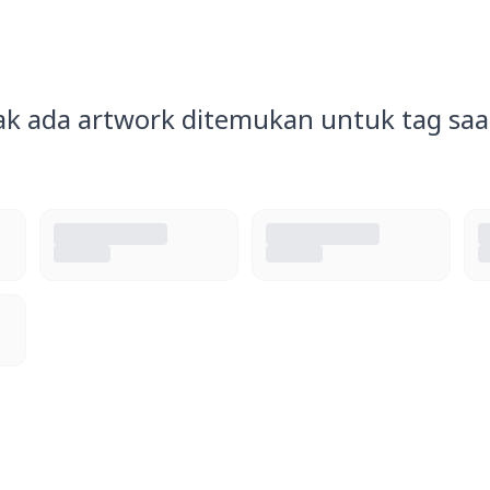
ak ada artwork ditemukan untuk tag saat