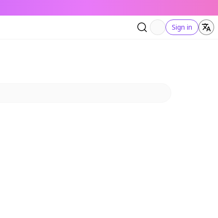
Sign in