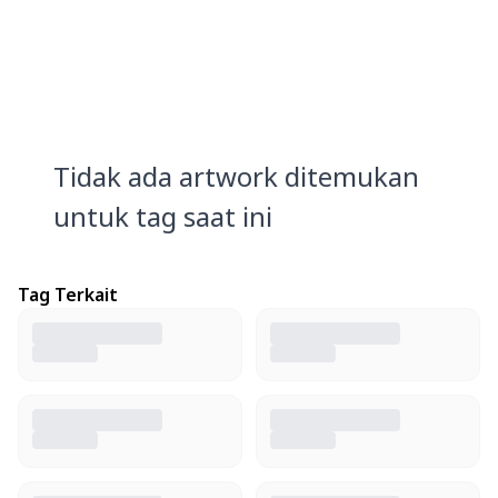
Tidak ada artwork ditemukan
untuk tag saat ini
Tag Terkait