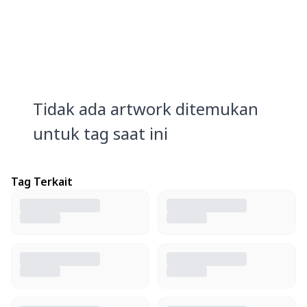
Tidak ada artwork ditemukan
untuk tag saat ini
Tag Terkait