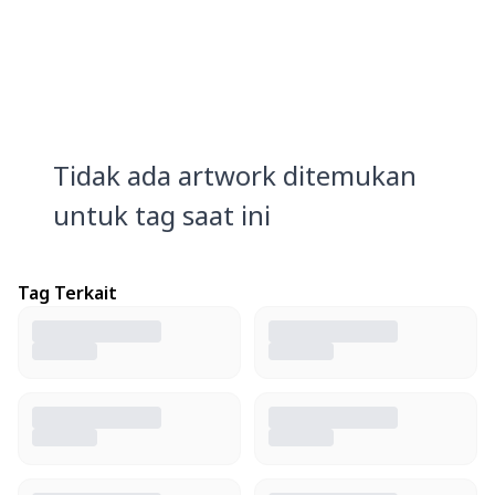
Tidak ada artwork ditemukan
untuk tag saat ini
Tag Terkait