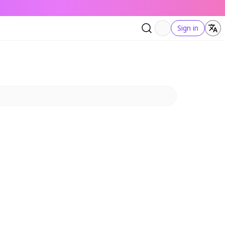
Sign in