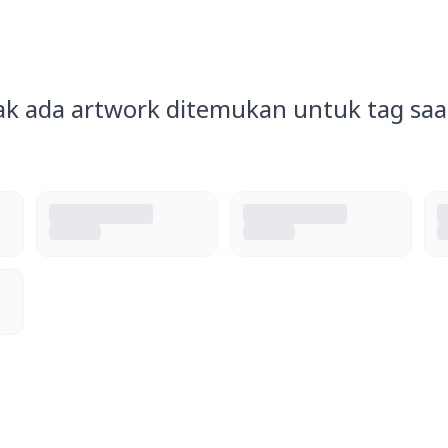
ak ada artwork ditemukan untuk tag saat