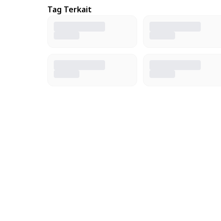
Tag Terkait