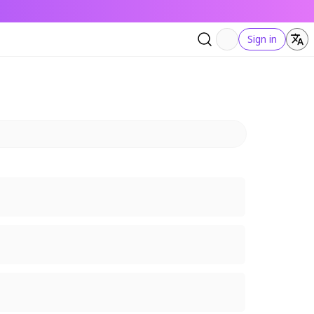
Sign in