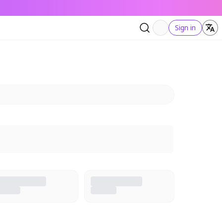
Sign in