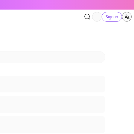
Sign in