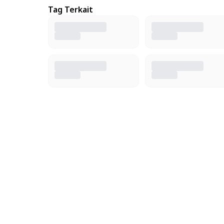
Tag Terkait