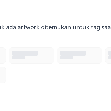
ak ada artwork ditemukan untuk tag saat