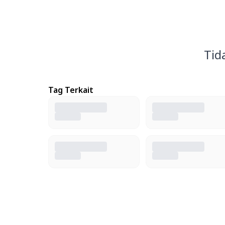
Tid
Tag Terkait