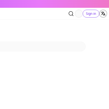
Sign in