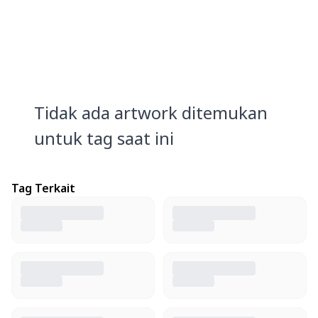
Tidak ada artwork ditemukan
untuk tag saat ini
Tag Terkait