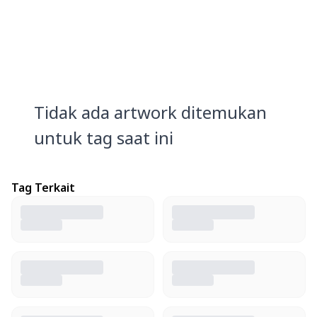
Tidak ada artwork ditemukan
untuk tag saat ini
Tag Terkait