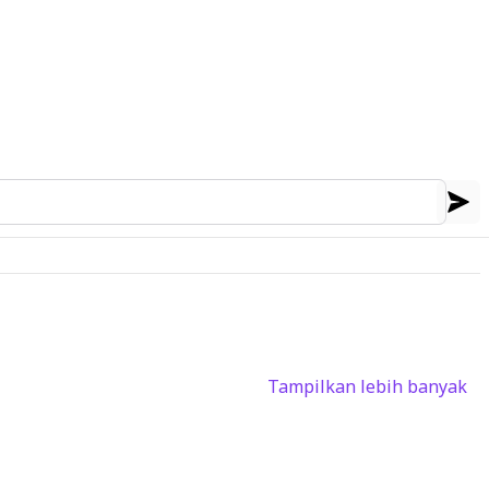
Tampilkan lebih banyak