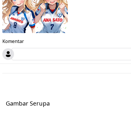
Komentar
Gambar Serupa