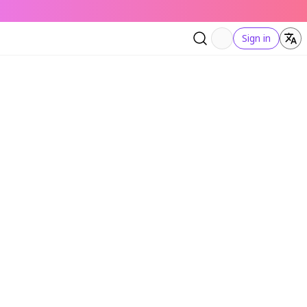
Sign in