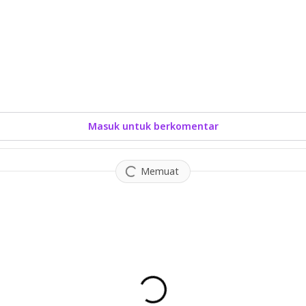
Masuk untuk berkomentar
Memuat