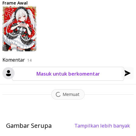
Frame Awal
Komentar
14
Masuk untuk berkomentar
Memuat
Gambar Serupa
Tampilkan lebih banyak