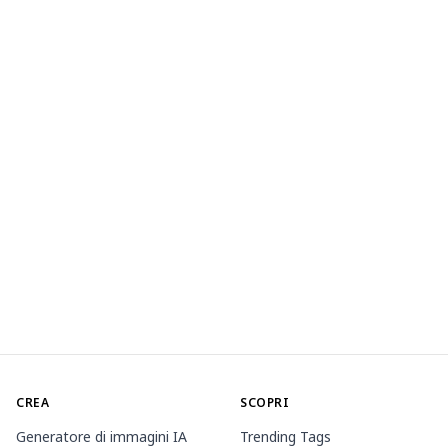
CREA
SCOPRI
Generatore di immagini IA
Trending Tags