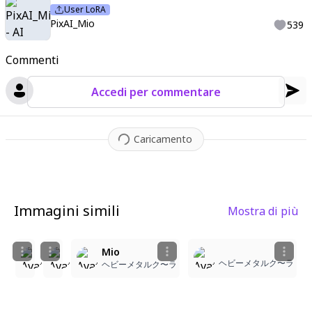
User LoRA
PixAI_Mio
539
Commenti
Accedi per commentare
Caricamento
Immagini simili
Mostra di più
1
11
Mio
Mio
Mio
ヘビーメタルク〜ラ
ヘビーメタルク〜ラ
rykahne28
ヘビーメタルク〜ラ