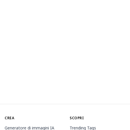
CREA
SCOPRI
Generatore di immagini IA
Trending Tags