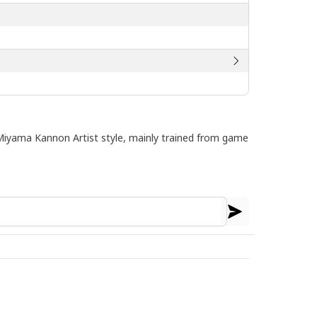
s Miyama Kannon Artist style, mainly trained from game