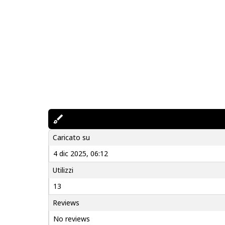
Caricato su
4 dic 2025, 06:12
Utilizzi
13
Reviews
No reviews