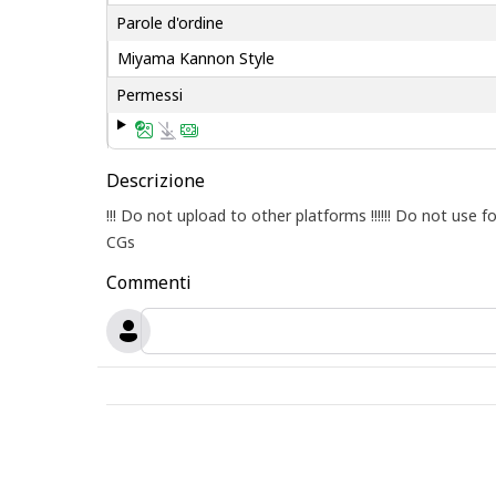
Parole d'ordine
Miyama Kannon Style
Permessi
Descrizione
!!! Do not upload to other platforms !!!!!! Do not us
CGs
Commenti