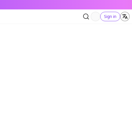
Sign in