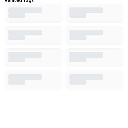
Related Tags