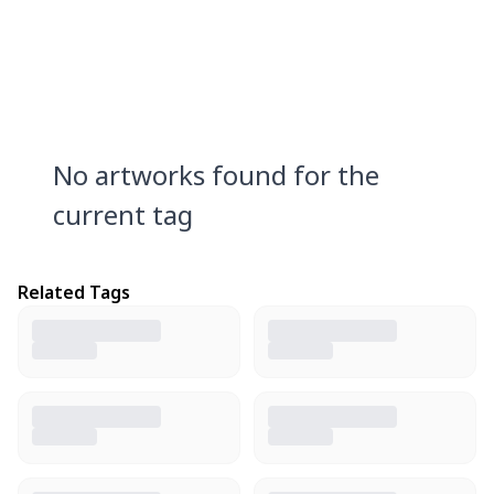
No artworks found for the
current tag
Related Tags