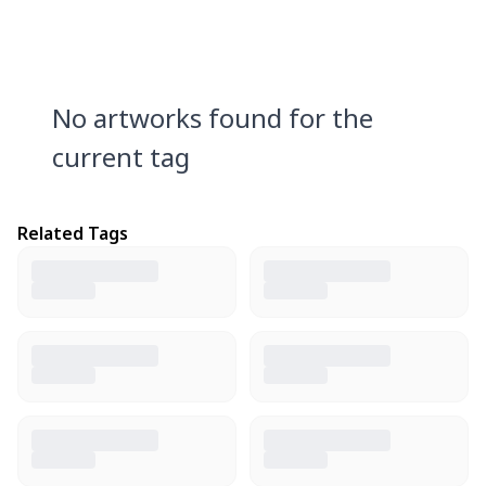
No artworks found for the
current tag
Related Tags