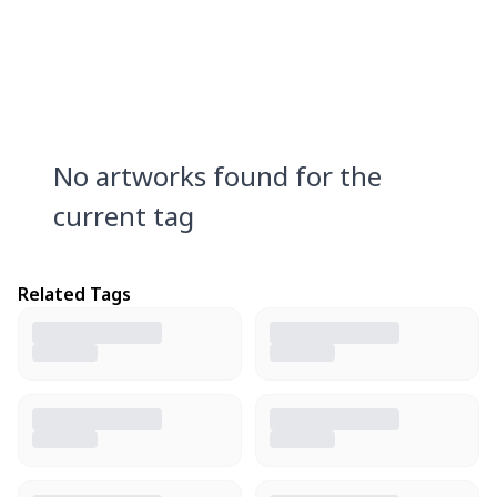
No artworks found for the
current tag
Related Tags