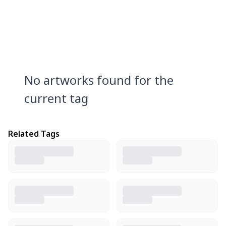
No artworks found for the
current tag
Related Tags