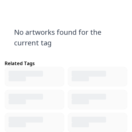
No artworks found for the
current tag
Related Tags