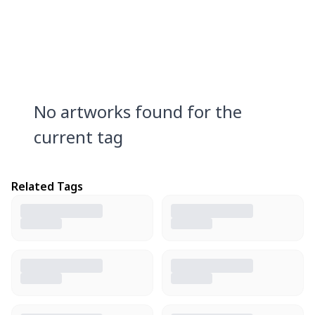
No artworks found for the
current tag
Related Tags