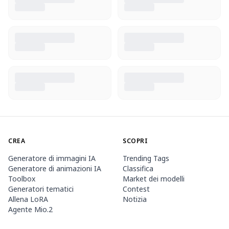
CREA
SCOPRI
Generatore di immagini IA
Trending Tags
Generatore di animazioni IA
Classifica
Toolbox
Market dei modelli
Generatori tematici
Contest
Allena LoRA
Notizia
Agente Mio.2