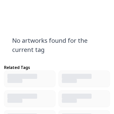
No artworks found for the
current tag
Related Tags