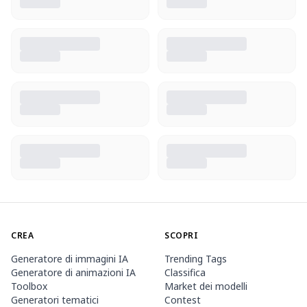
CREA
SCOPRI
Generatore di immagini IA
Trending Tags
Generatore di animazioni IA
Classifica
Toolbox
Market dei modelli
Generatori tematici
Contest