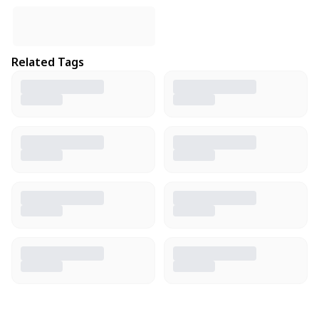
Related Tags