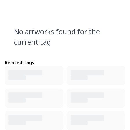
No artworks found for the
current tag
Related Tags